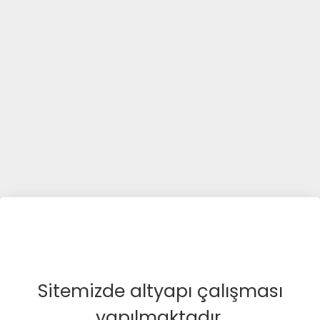
Sitemizde altyapı çalışması
yapılmaktadır.