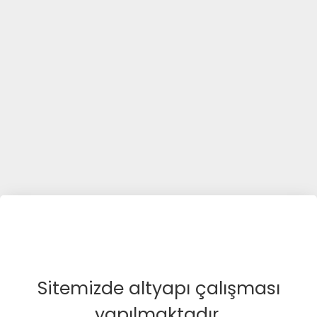
Sitemizde altyapı çalışması
yapılmaktadır.