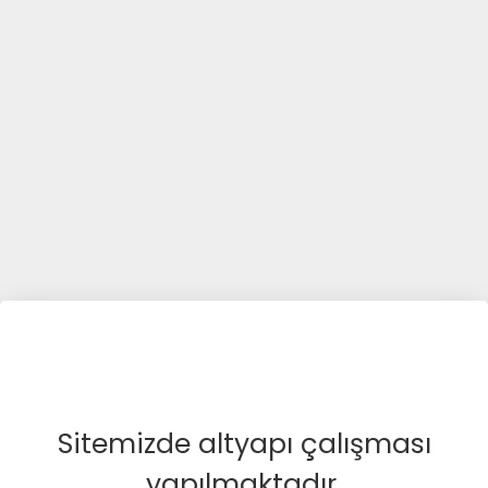
Sitemizde altyapı çalışması
yapılmaktadır.