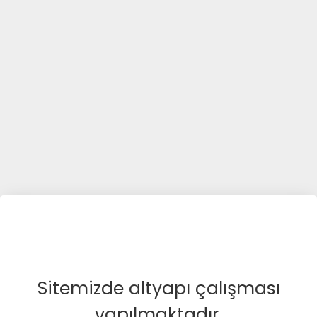
Sitemizde altyapı çalışması
yapılmaktadır.