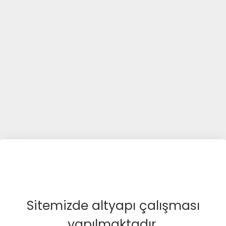
Sitemizde altyapı çalışması
yapılmaktadır.