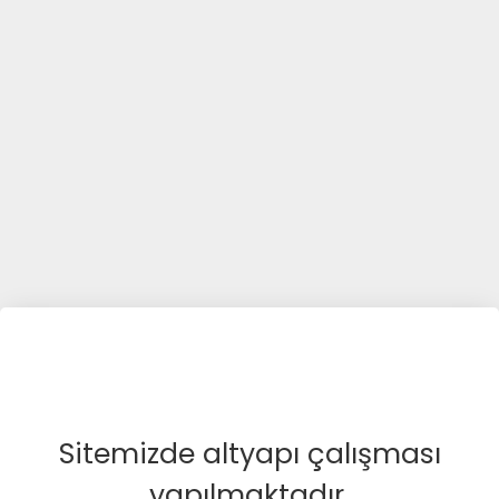
Sitemizde altyapı çalışması
yapılmaktadır.