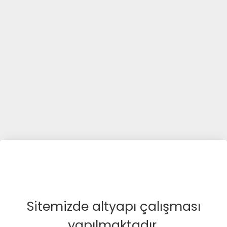
Sitemizde altyapı çalışması
yapılmaktadır.