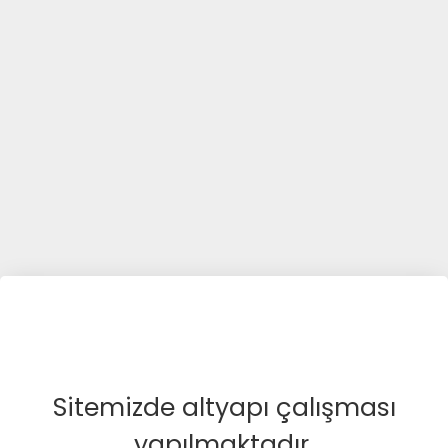
Sitemizde altyapı çalışması
yapılmaktadır.