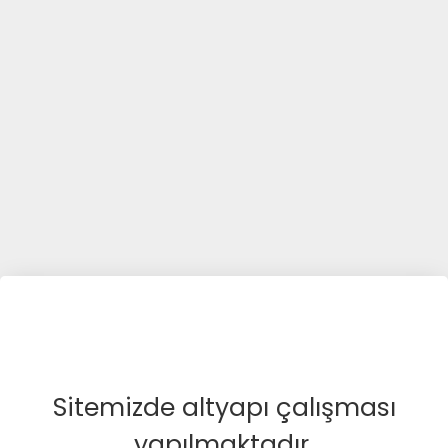
Sitemizde altyapı çalışması
yapılmaktadır.